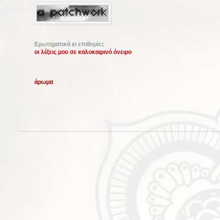
Ερωτηματικά κι επιθυμίες
οι λέξεις μου σε καλοκαιρινό όνειρο
άρωμα