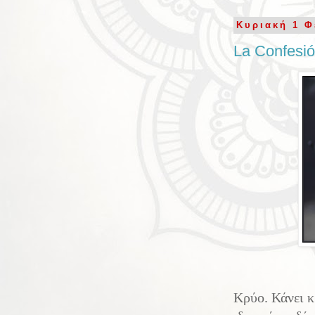
Κυριακή 1 Φ
La Confesi
Κρύο. Κάνει κ