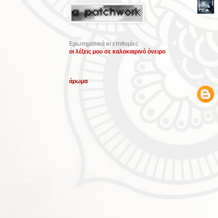
Ερωτηματικά κι επιθυμίες
οι λέξεις μου σε καλοκαιρινό όνειρο
άρωμα