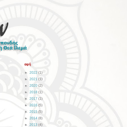
αφή
►
2022
(1)
►
2021
(1)
►
2020
(2)
►
2018
(1)
►
2017
(1)
►
2016
(5)
►
2015
(5)
►
2014
(8)
►
2013
(4)