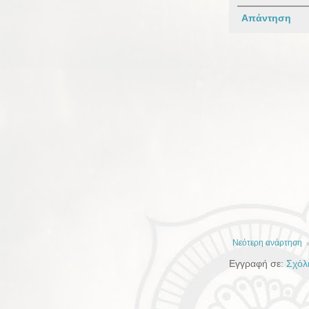
Απάντηση
Νεότερη ανάρτηση
Εγγραφή σε:
Σχόλ