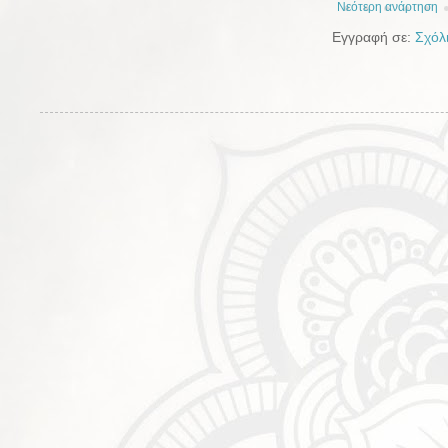
Νεότερη ανάρτηση
Εγγραφή σε:
Σχόλ